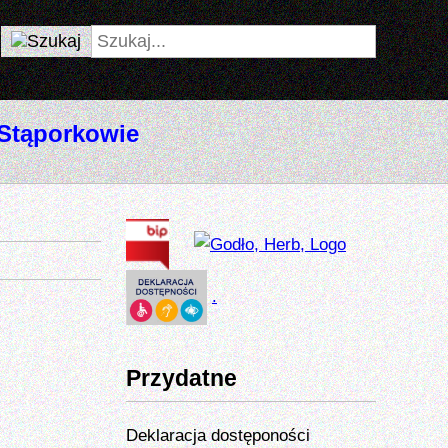
 Stąporkowie
.
Przydatne
Deklaracja dostęponości