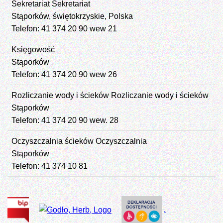
Sekretariat
Sekretariat
Stąporków, świętokrzyskie, Polska
Telefon: 41 374 20 90 wew 21
Księgowość
Stąporków
Telefon: 41 374 20 90 wew 26
Rozliczanie wody i ścieków
Rozliczanie wody i ścieków
Stąporków
Telefon: 41 374 20 90 wew. 28
Oczyszczalnia ścieków
Oczyszczalnia
Stąporków
Telefon: 41 374 10 81
.