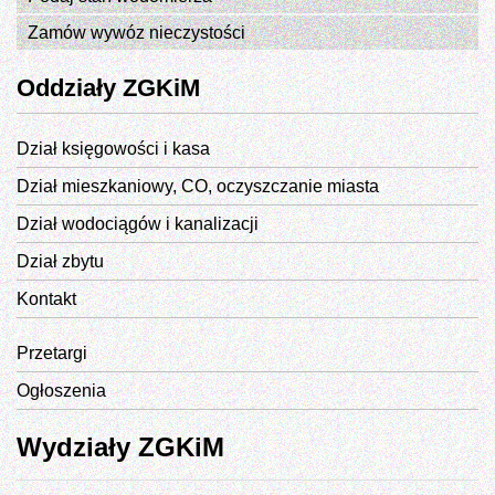
Zamów wywóz nieczystości
Oddziały ZGKiM
Dział księgowości i kasa
Dział mieszkaniowy, CO, oczyszczanie miasta
Dział wodociągów i kanalizacji
Dział zbytu
Kontakt
Przetargi
Ogłoszenia
Wydziały ZGKiM