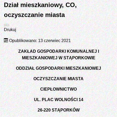
Dział mieszkaniowy, CO,
oczyszczanie miasta
Drukuj
Opublikowano: 13 czerwiec 2021
ZAKŁAD GOSPODARKI KOMUNALNEJ I
MIESZKANIOWEJ W STĄPORKOWIE
ODDZIAŁ GOSPODARKI MIESZKANIOWEJ
OCZYSZCZANIE MIASTA
CIEPŁOWNICTWO
UL. PLAC WOLNOŚCI 14
26-220 STĄPORKÓW