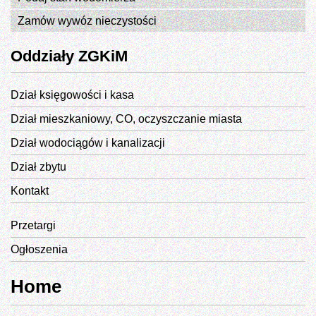
Zamów wywóz nieczystości
Oddziały ZGKiM
Dział księgowości i kasa
Dział mieszkaniowy, CO, oczyszczanie miasta
Dział wodociągów i kanalizacji
Dział zbytu
Kontakt
Przetargi
Ogłoszenia
Home