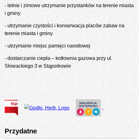
- letnie i zimowe utrzymanie przystanków na terenie miasta
i gminy
- utrzymanie czystości i konserwacja placów zabaw na
terenie miasta i gminy
- utrzymanie miejsc pamięci narodowej
- dostarczanie ciepła – kotłownia gazowa przy ul.
Słowackiego 3 w Stąporkowie
.
Przydatne